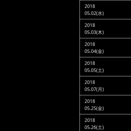
2018
05.02(水)
2018
05.03(木)
2018
05.04(金)
2018
05.05(土)
2018
05.07(月)
2018
05.25(金)
2018
05.26(土)