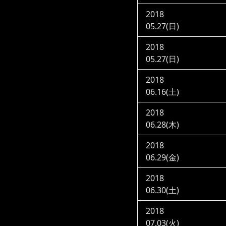
2018
05.27(日)
2018
05.27(日)
2018
06.16(土)
2018
06.28(木)
2018
06.29(金)
2018
06.30(土)
2018
07.03(火)