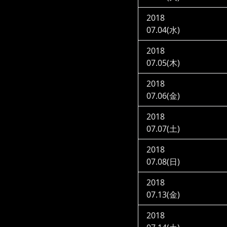
2018
07.04(水)
2018
07.05(木)
2018
07.06(金)
2018
07.07(土)
2018
07.08(日)
2018
07.13(金)
2018