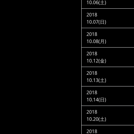
10.06(土)
2018
10.07(日)
2018
10.08(月)
2018
10.12(金)
2018
10.13(土)
2018
10.14(日)
2018
10.20(土)
2018