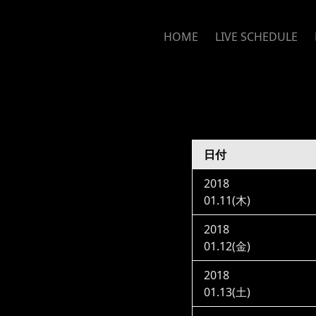
HOME
LIVE SCHEDULE
日付
2018
01.11(木)
2018
01.12(金)
2018
01.13(土)