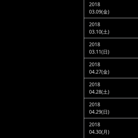
2018
03.09(金)
2018
03.10(土)
2018
03.11(日)
2018
04.27(金)
2018
04.28(土)
2018
04.29(日)
2018
04.30(月)