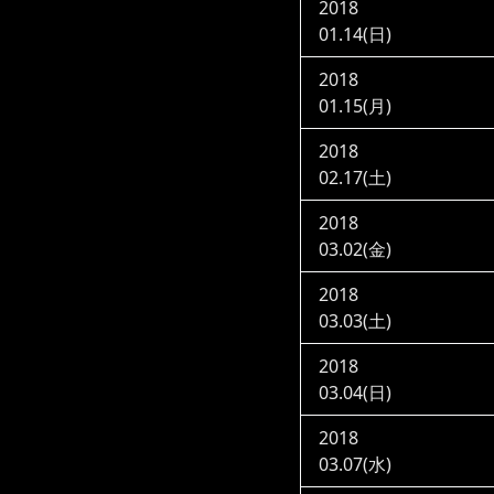
2018
01.14(日)
2018
01.15(月)
2018
02.17(土)
2018
03.02(金)
2018
03.03(土)
2018
03.04(日)
2018
03.07(水)