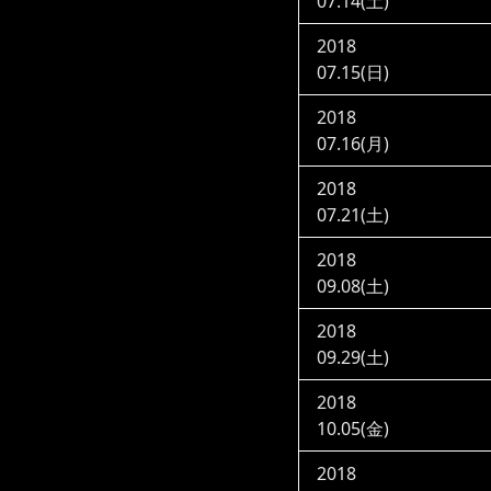
07.14(土)
2018
07.15(日)
2018
07.16(月)
2018
07.21(土)
2018
09.08(土)
2018
09.29(土)
2018
10.05(金)
2018